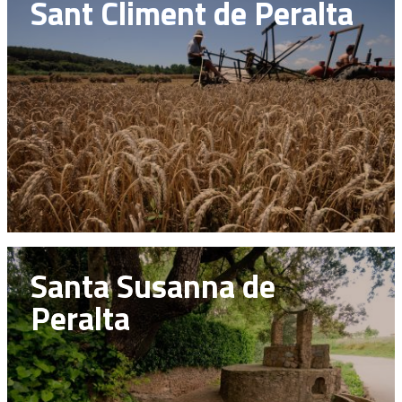
Sant Climent de Peralta
Santa Susanna de
Peralta