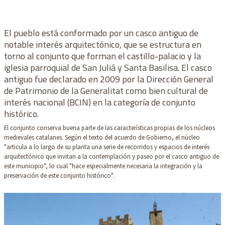
El pueblo está conformado por un casco antiguo de
notable interés arquitectónico, que se estructura en
torno al conjunto que forman el castillo-palacio y la
iglesia parroquial de San Juliá y Santa Basilisa. El casco
antiguo fue declarado en 2009 por la Dirección General
de Patrimonio de la Generalitat como bien cultural de
interés nacional (BCIN) en la categoría de conjunto
histórico.
El conjunto conserva buena parte de las características propias de los núcleos
medievales catalanes. Según el texto del acuerdo de Gobierno, el núcleo
"articula a lo largo de su planta una serie de recorridos y espacios de interés
arquitectónico que invitan a la contemplación y paseo por el casco antiguo de
este municipio", lo cual "hace especialmente necesaria la integración y la
preservación de este conjunto histórico".