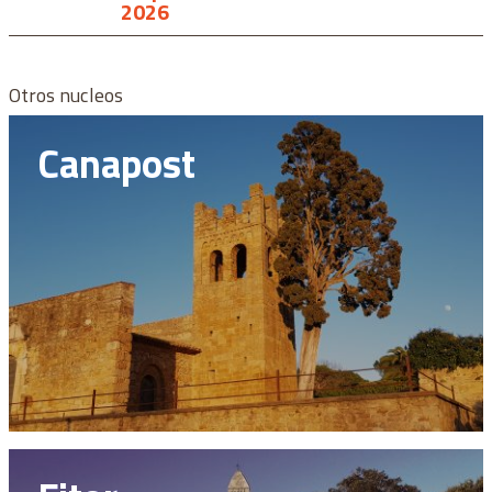
2026
Otros nucleos
Canapost