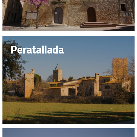
Peratallada