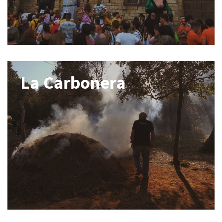
La Carbonera