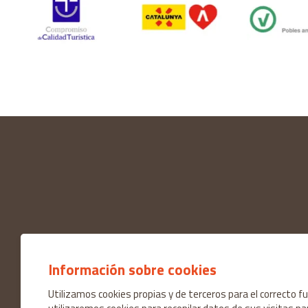
Información sobre cookies
Utilizamos cookies propias y de terceros para el correcto 