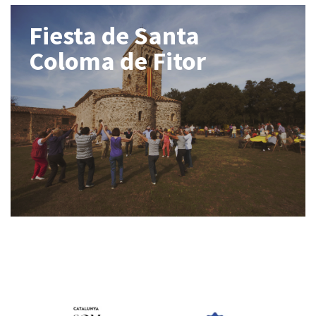
Fiesta de Santa
Coloma de Fitor