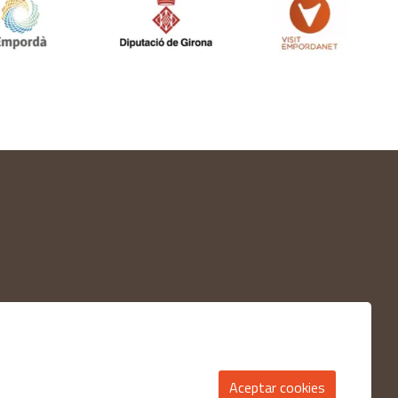
Aceptar cookies