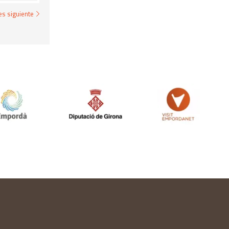
s siguiente