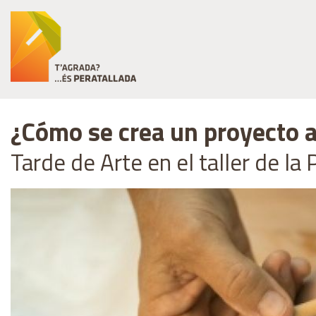
¿Cómo se crea un proyecto a
Tarde de Arte en el taller de la 