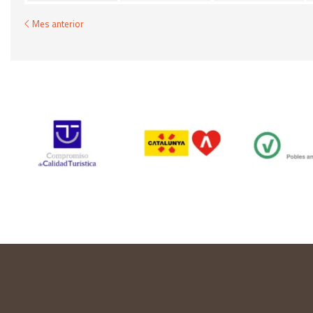
Mes anterior