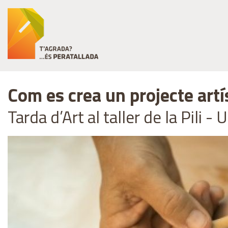
Com es crea un projecte artí
Tarda d’Art al taller de la Pili -