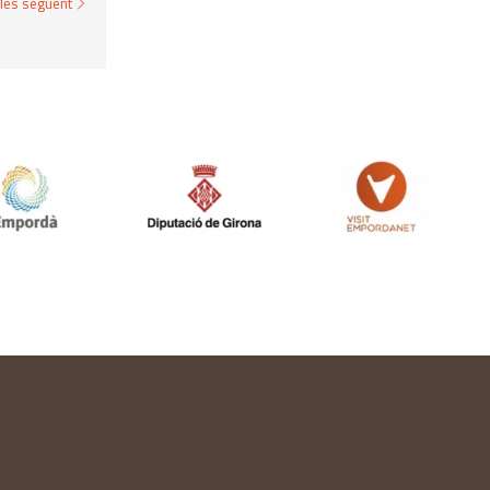
es següent