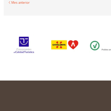
Mes anterior