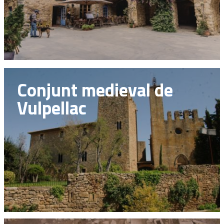
Conjunt medieval de
Vulpellac