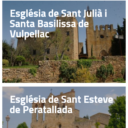
Església de Sant Julià i
Santa Basilissa de
Vulpellac
Església de Sant Esteve
de Peratallada