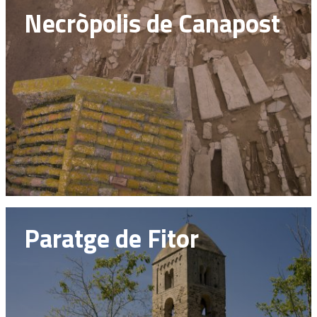
Necròpolis de Canapost
Paratge de Fitor