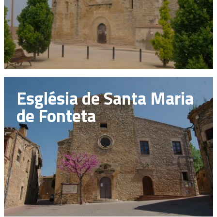
Església de Santa Maria
de Fonteta