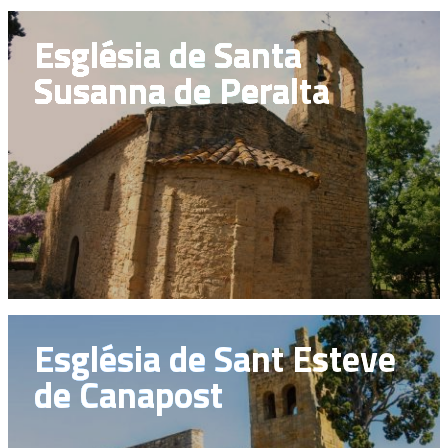
Església de Santa
Susanna de Peralta
Església de Sant Esteve
de Canapost