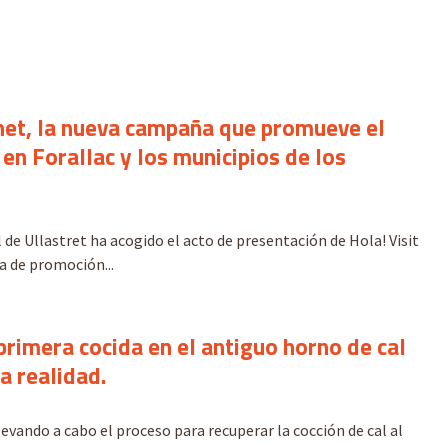
net, la nueva campaña que promueve el
en Forallac y los municipios de los
 de Ullastret ha acogido el acto de presentación de Hola! Visit
 de promoción...
primera cocida en el antiguo horno de cal
a realidad.
evando a cabo el proceso para recuperar la cocción de cal al