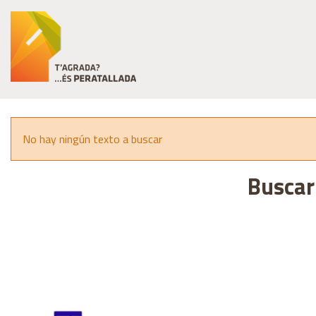
No hay ningún texto a buscar
Buscar