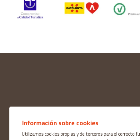
Información sobre cookies
Utilizamos cookies propias y de terceros para el correcto 