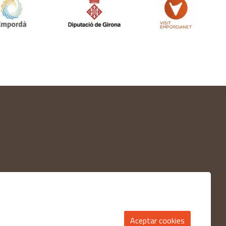
Aceptar cookies