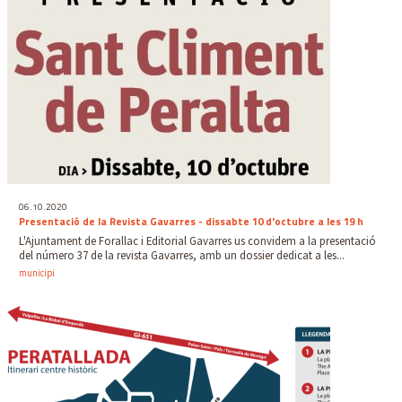
06.10.2020
Presentació de la Revista Gavarres - dissabte 10 d'octubre a les 19 h
L'Ajuntament de Forallac i Editorial Gavarres us convidem a la presentació
del número 37 de la revista Gavarres, amb un dossier dedicat a les...
municipi