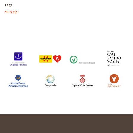
Tags
municipi