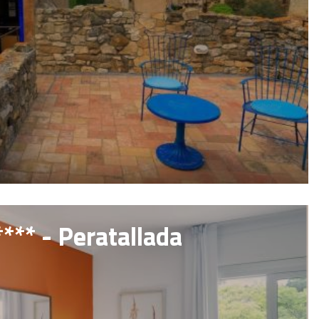
*** - Peratallada