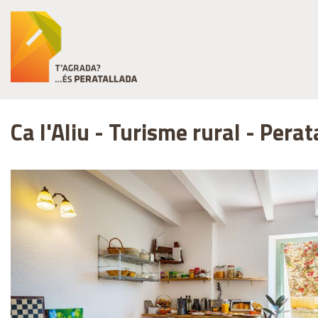
Ca l'Aliu - Turisme rural - Pera