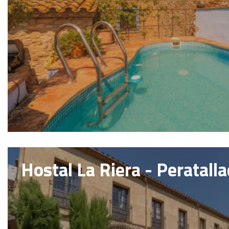
Hostal La Riera - Peratall