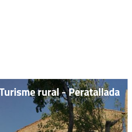
Turisme rural - Peratallada