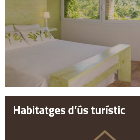
Habitatges d’ús turístic