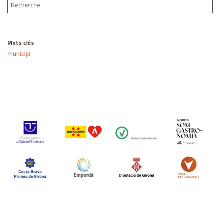
Mots clés
municipi