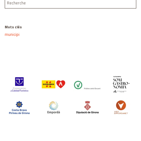
Mots clés
municipi