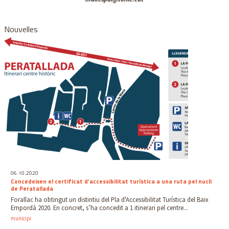
Nouvelles
06.10.2020
Concedeixen el certificat d’accessibilitat turística a una ruta pel nucli
de Peratallada
Forallac ha obtingut un distintiu del Pla d'Accessibilitat Turística del Baix
Empordà 2020. En concret, s’ha concedit a 1 itinerari pel centre...
municipi