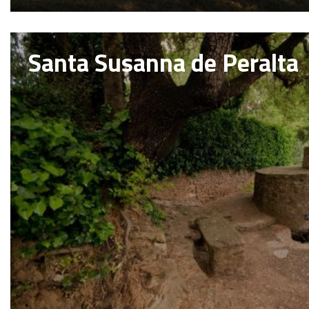
Santa Susanna de Peralta