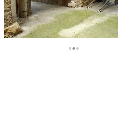
Diapositiva 2 de 3