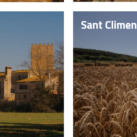
Sant Climen