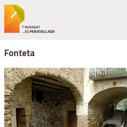
Fonteta