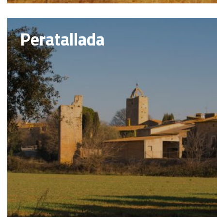
Peratallada