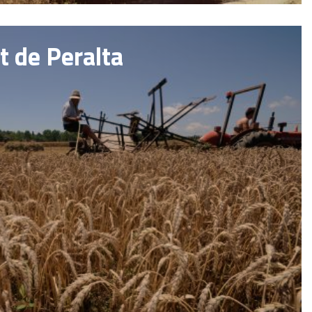
t de Peralta