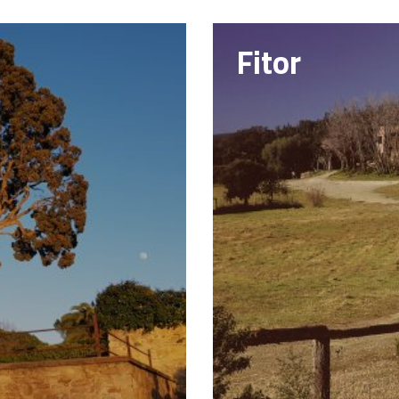
Fitor