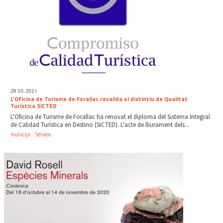
28.05.2021
L'Oficina de Turisme de Forallac revalida el distintiu de Qualitat
Turística SICTED
L'Oficina de Turisme de Forallac ha renovat el diploma del Sistema Integral
de Calidad Turística en Destino (SICTED). L'acte de lliurament dels...
municipi
Serveis