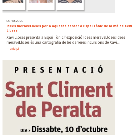
06.10.2020
Idees meraveLloses per a aquesta tardor a Espai Tònic de la mà de Xevi
Lloses
Xavi Lloses presenta a Espai Tònic l'exposició Idees meraveLloses Idees
meraveLloses és una cartografia de les darreres incursions de Xavi...
municipi