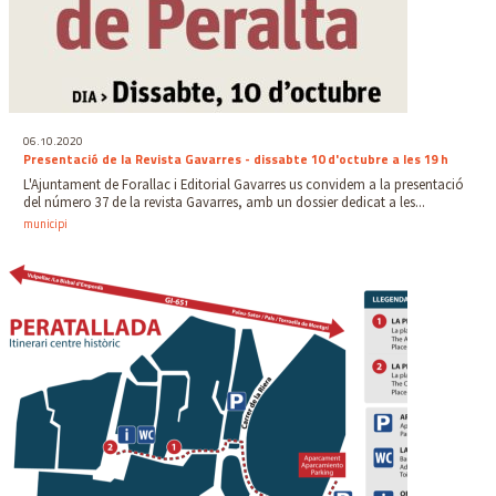
06.10.2020
Presentació de la Revista Gavarres - dissabte 10 d'octubre a les 19 h
L'Ajuntament de Forallac i Editorial Gavarres us convidem a la presentació
del número 37 de la revista Gavarres, amb un dossier dedicat a les...
municipi