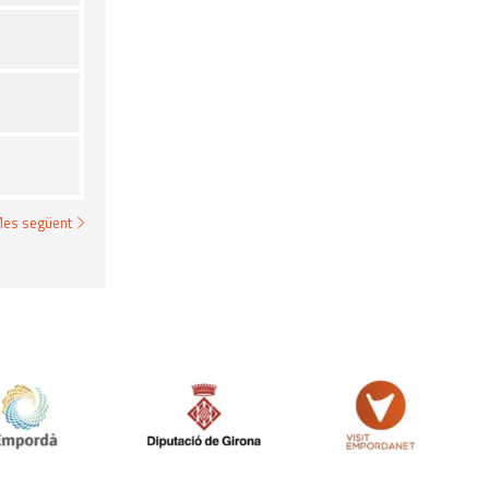
es següent