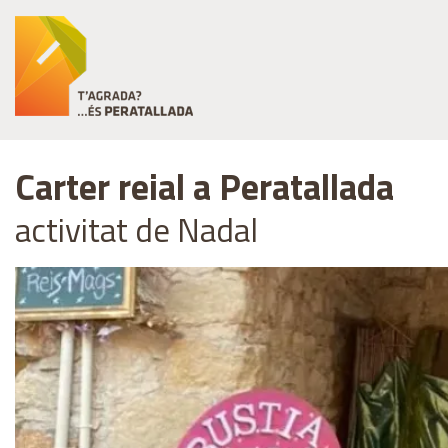
Carter reial a Peratallada
activitat de Nadal