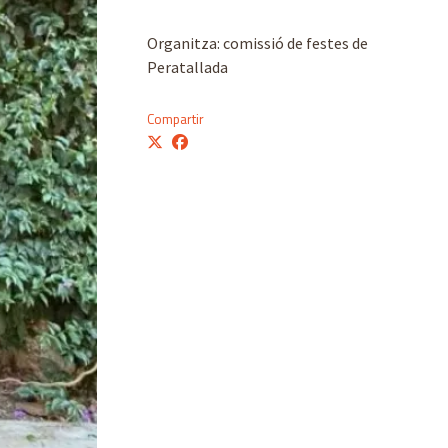
Organitza: comissió de festes de
Peratallada
Compartir