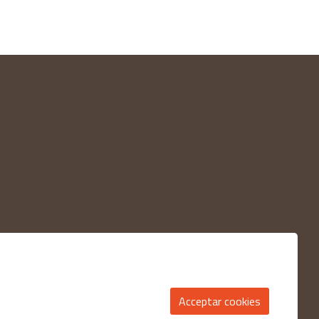
Acceptar cookies