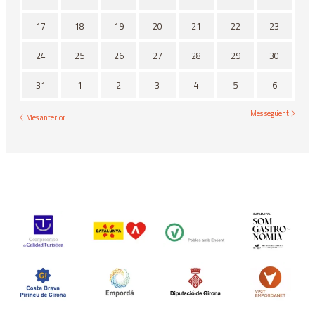
17
18
19
20
21
22
23
24
25
26
27
28
29
30
31
1
2
3
4
5
6
Mes següent
Mes anterior