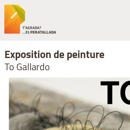
Exposition de peinture
To Gallardo