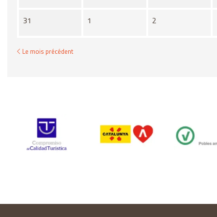
31
1
2
Le mois précédent