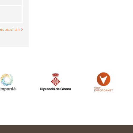
is prochain