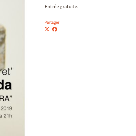
Entrée gratuite.
Partager