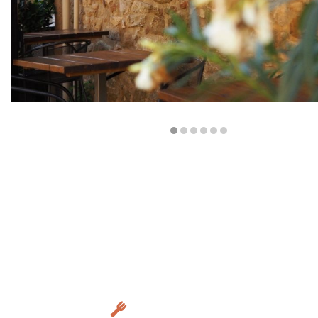
Diapositiva 1 de 6