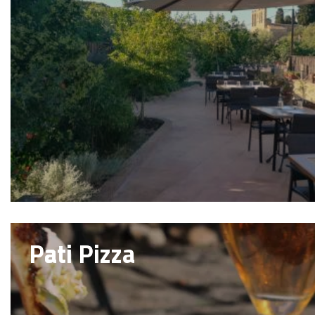
Pati Pizza