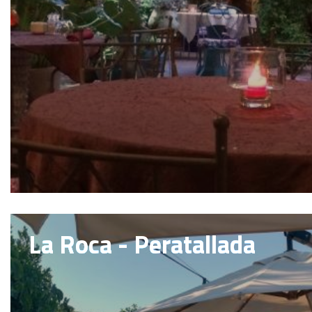
La Roca - Peratallada