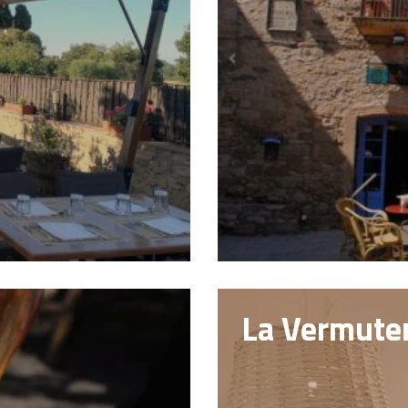
La Vermuter