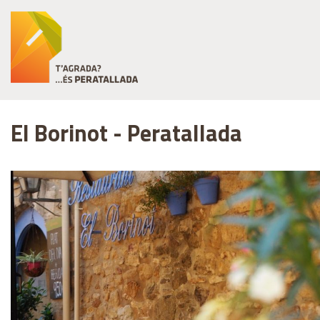
El Borinot - Peratallada