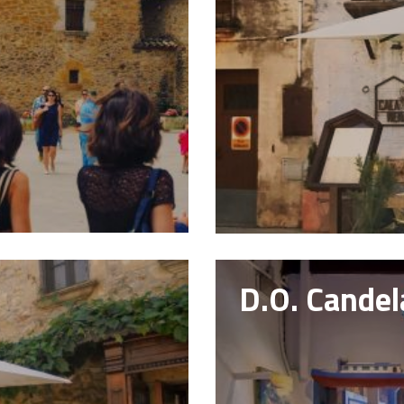
D.O. Candela