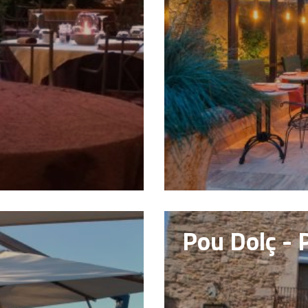
Pou Dolç - 