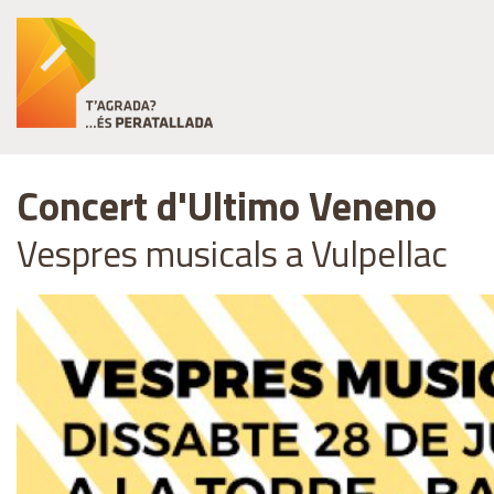
Concert d'Ultimo Veneno
Vespres musicals a Vulpellac