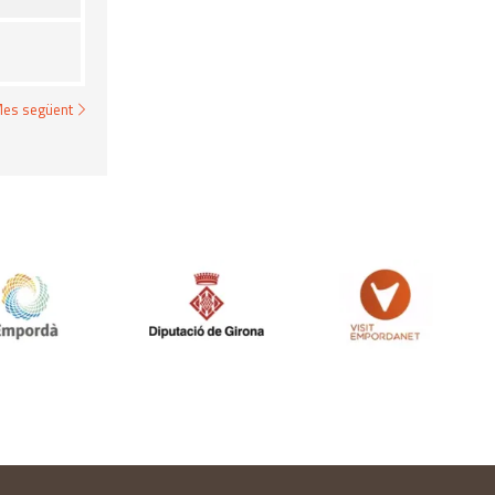
es següent