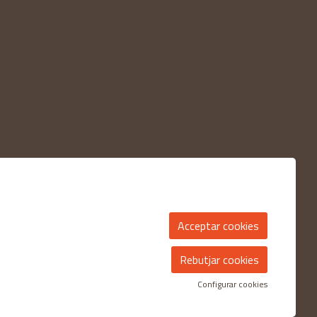
Acceptar cookies
Rebutjar cookies
Configurar cookies