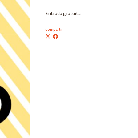
Entrada gratuïta
Compartir