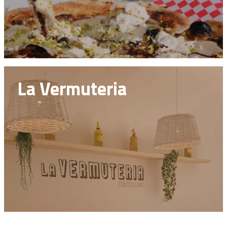
La Vermuteria