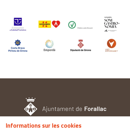
Informations sur les cookies