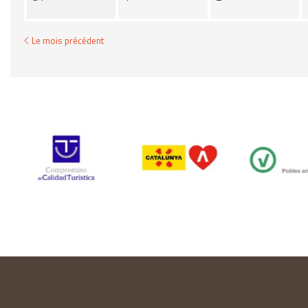
Le mois précédent