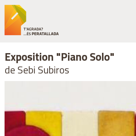
Exposition "Piano Solo"
de Sebi Subiros