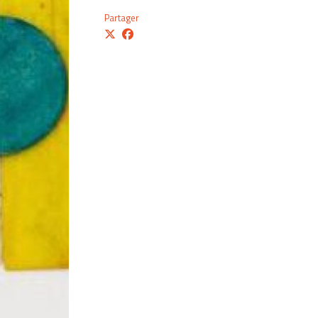
Partager