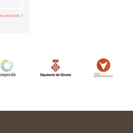
is prochain